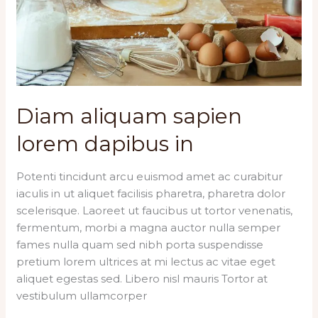
Diam aliquam sapien
lorem dapibus in
Potenti tincidunt arcu euismod amet ac curabitur
iaculis in ut aliquet facilisis pharetra, pharetra dolor
scelerisque. Laoreet ut faucibus ut tortor venenatis,
fermentum, morbi a magna auctor nulla semper
fames nulla quam sed nibh porta suspendisse
pretium lorem ultrices at mi lectus ac vitae eget
aliquet egestas sed. Libero nisl mauris Tortor at
vestibulum ullamcorper